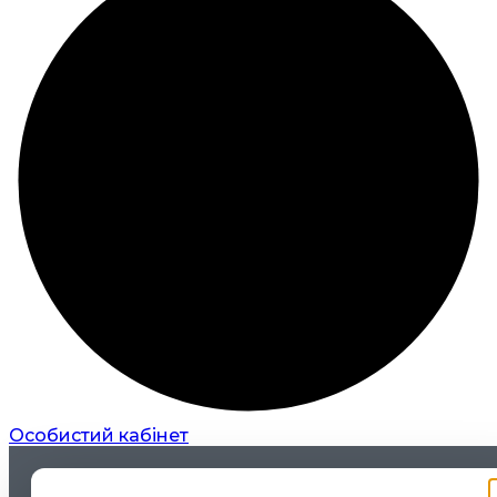
Особистий кабінет