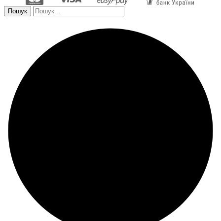
Пошук