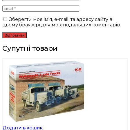
Зберегти моє ім'я, e-mail, та адресу сайту в
цьому браузері для моїх подальших коментарів.
Супутні товари
Додати в кошик