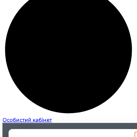
Особистий кабінет