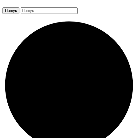
Пошук