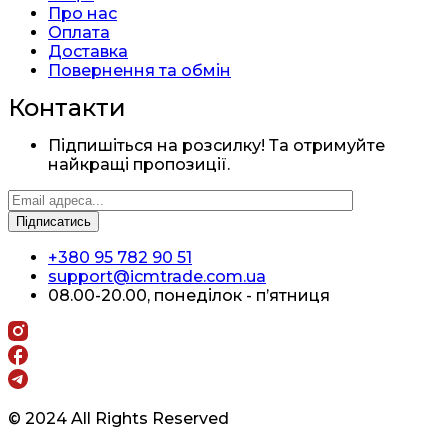
Про нас
Оплата
Доставка
Повернення та обмін
Контакти
Підпишіться на розсилку! Та отримуйте
найкращі пропозиції.
+380 95 782 90 51
support@icmtrade.com.ua
08.00-20.00, понеділок - п’ятниця
© 2024 All Rights Reserved