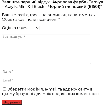
Залиште перший відгук “Акрилова фарба -Tamiya
– Acrylic Mini X-I Black – Чорний глянцевий (81501)”
Ваша e-mail адреса не оприлюднюватиметься.
Обов’язкові поля позначені
*
Оцінка
Зберегти моє ім'я, e-mail, та адресу сайту в
цьому браузері для моїх подальших коментарів.