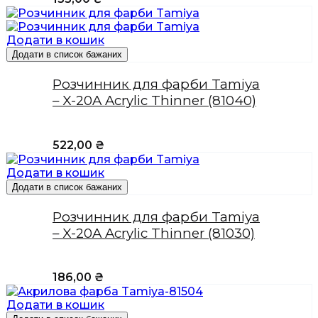
Додати в кошик
Додати в список бажаних
Розчинник для фарби Tamiya
– X-20A Acrylic Thinner (81040)
522,00
₴
Додати в кошик
Додати в список бажаних
Розчинник для фарби Tamiya
– X-20A Acrylic Thinner (81030)
186,00
₴
Додати в кошик