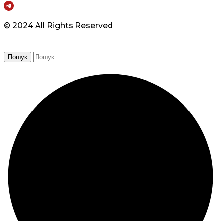
© 2024 All Rights Reserved
Пошук