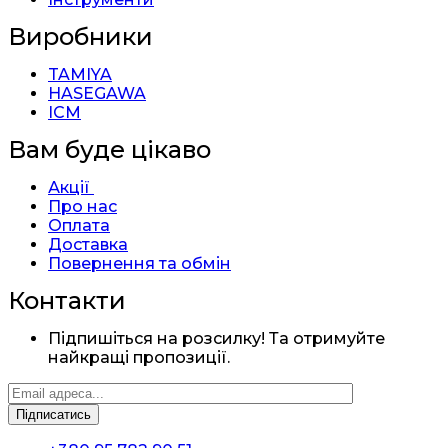
Виробники
TAMIYA
HASEGAWA
ICM
Вам буде цікаво
Акції
Про нас
Оплата
Доставка
Повернення та обмін
Контакти
Підпишіться на розсилку! Та отримуйте
найкращі пропозиції.