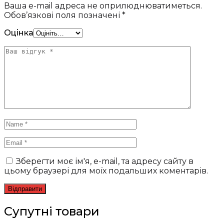
Ваша e-mail адреса не оприлюднюватиметься.
Обов’язкові поля позначені
*
Оцінка
Зберегти моє ім'я, e-mail, та адресу сайту в
цьому браузері для моїх подальших коментарів.
Супутні товари