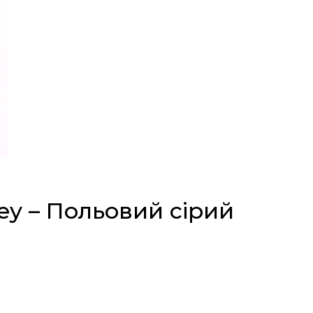
rey – Польовий сірий