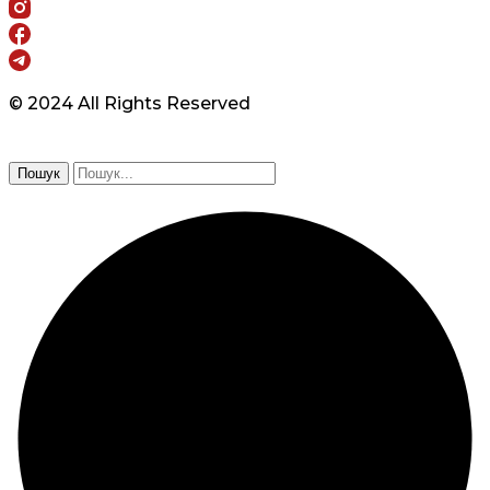
© 2024 All Rights Reserved
Пошук