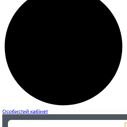
Особистий кабінет