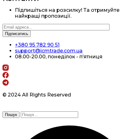
Підпишіться на розсилку! Та отримуйте
найкращі пропозиції.
+380 95 782 90 51
support@icmtrade.com.ua
08.00-20.00, понеділок - п’ятниця
© 2024 All Rights Reserved
Пошук