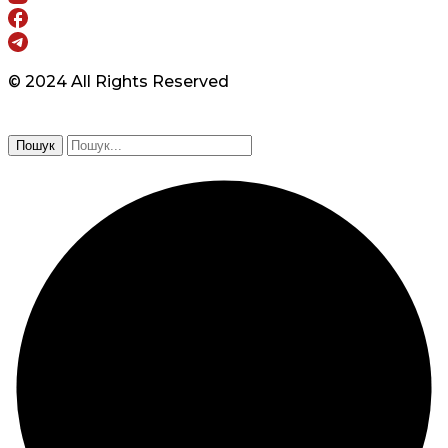
© 2024 All Rights Reserved
Пошук