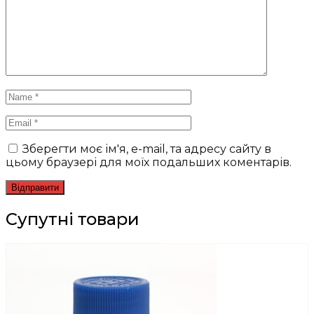
Зберегти моє ім'я, e-mail, та адресу сайту в
цьому браузері для моїх подальших коментарів.
Супутні товари