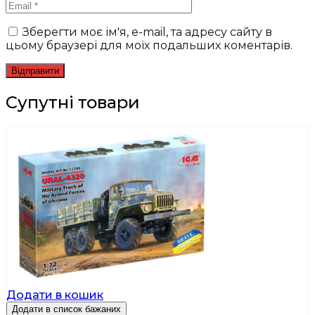
Зберегти моє ім'я, e-mail, та адресу сайту в
цьому браузері для моїх подальших коментарів.
Супутні товари
Додати в кошик
Додати в список бажаних