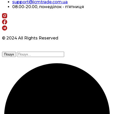
support@icmtrade.com.ua
08.00-20.00, понеділок - п’ятниця
© 2024 All Rights Reserved
Пошук