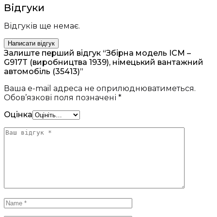
Відгуки
Відгуків ще немає.
Написати відгук
Залиште перший відгук “Збірна модель ICM –
G917T (виробництва 1939), німецький вантажний
автомобіль (35413)”
Ваша e-mail адреса не оприлюднюватиметься.
Обов’язкові поля позначені
*
Оцінка