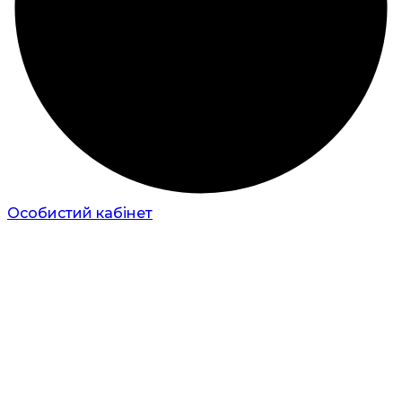
Особистий кабінет