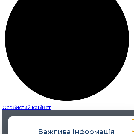
Особистий кабінет
Важлива інформація