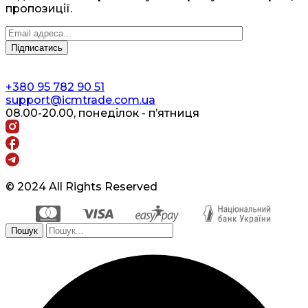
пропозиції.
+380 95 782 90 51
support@icmtrade.com.ua
08.00-20.00, понеділок - п’ятниця
© 2024 All Rights Reserved
Пошук