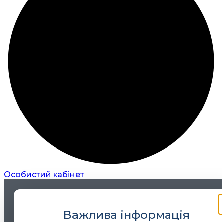
Особистий кабінет
Важлива інформація