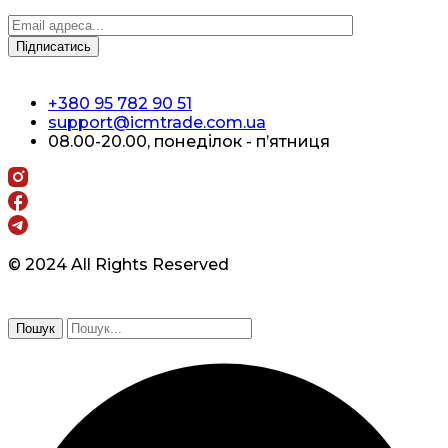
+380 95 782 90 51
support@icmtrade.com.ua
08.00-20.00, понеділок - п’ятниця
© 2024 All Rights Reserved
Пошук