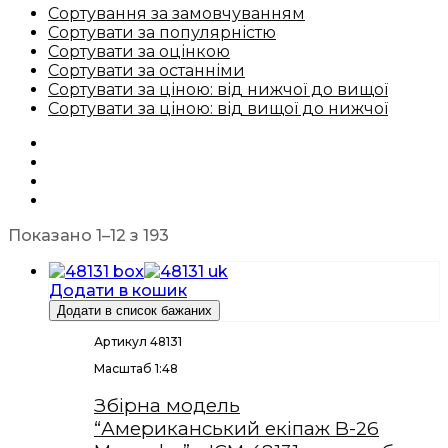
Сортування за замовчуванням
Сортувати за популярністю
Сортувати за оцінкою
Сортувати за останніми
Сортувати за ціною: від нижчої до вищої
Сортувати за ціною: від вищої до нижчої
Показано 1–12 з 193
Додати в кошик
Додати в список бажаних
Артикул 48131
Масштаб 1:48
Збірна модель
“Американський екіпаж B-26