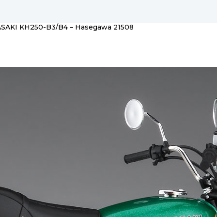
SAKI KH250-B3/B4 – Hasegawa 21508