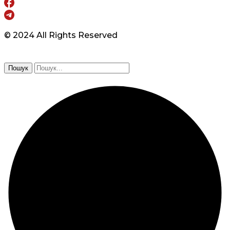
© 2024 All Rights Reserved
Пошук