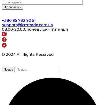
+380 95 782 90 51
support@icmtrade.com.ua
08.00-20.00, понеділок - п’ятниця
© 2024 All Rights Reserved
Пошук