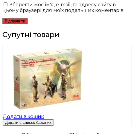
Зберегти моє ім'я, e-mail, та адресу сайту в
цьому браузері для моїх подальших коментарів.
Супутні товари
Додати в кошик
Додати в список бажаних