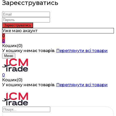
Зареєструватись
Уже маю акаунт
0
0
Кошик(0)
У кошику немає товарів.
Переглянути всі товари
Меню
0
Кошик(0)
У кошику немає товарів.
Переглянути всі товари