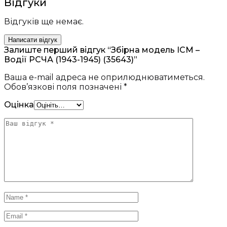
Відгуки
Відгуків ще немає.
Написати відгук
Залиште перший відгук “Збірна модель ICM –
Водії РСЧА (1943-1945) (35643)”
Ваша e-mail адреса не оприлюднюватиметься.
Обов’язкові поля позначені
*
Оцінка