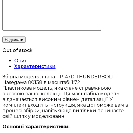
Out of stock
Опис
Характеристики
Збірна модель літака – P-47D THUNDERBOLT –
Hasegawa 00138 в масштабі 1:72
Пластикова модель, яка стане справжньою
окрасою вашої колекції. Ця масштабна модель
відзначається високим рівнем деталізації. У
комплект входить інструкція, яка допоможе вам в
процесі збірки, навіть якщо ви тільки починаєте
свій шлях у моделюванні.
Основні характеристики: