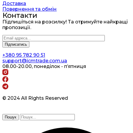
Доставка
Повернення та обмін
Контакти
Підпишіться на розсилку! Та отримуйте найкращі
пропозиції.
+380 95 782 90 51
support@icmtrade.com.ua
08.00-20.00, понеділок - п’ятниця
© 2024 All Rights Reserved
Пошук