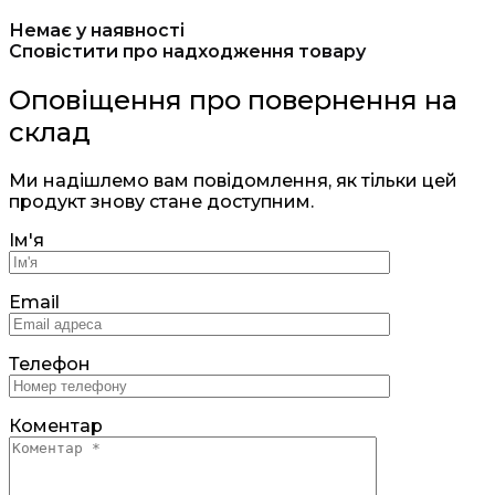
Немає у наявності
Сповістити про надходження товару
Оповіщення про повернення на
склад
Ми надішлемо вам повідомлення, як тільки цей
продукт знову стане доступним.
Ім'я
Email
Телефон
Коментар