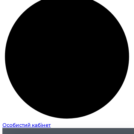
Особистий кабінет