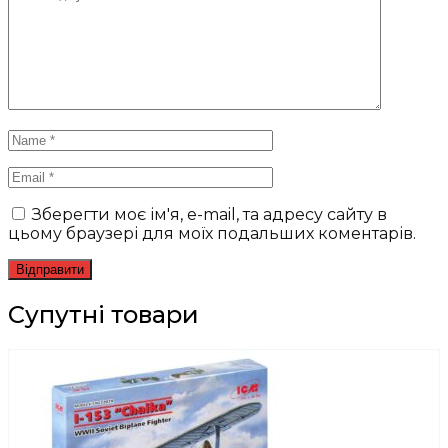
Зберегти моє ім'я, e-mail, та адресу сайту в
цьому браузері для моїх подальших коментарів.
Супутні товари