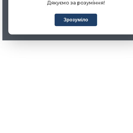
Дякуємо за розуміння!
Зрозуміло