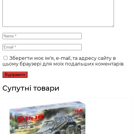
Зберегти моє ім'я, e-mail, та адресу сайту в
цьому браузері для моїх подальших коментарів.
Супутні товари