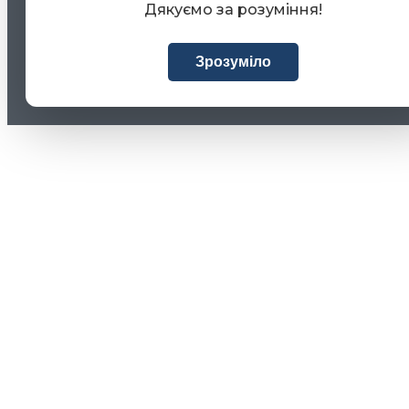
Дякуємо за розуміння!
Зрозуміло