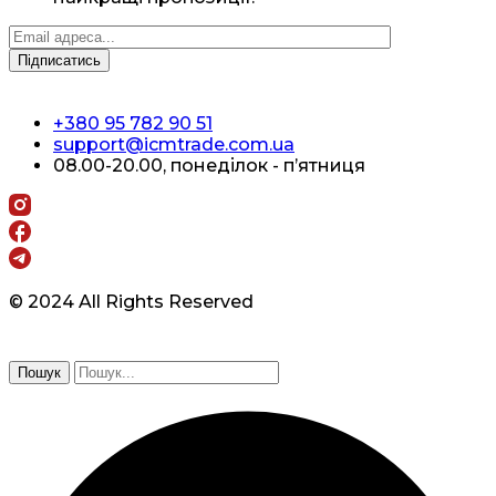
+380 95 782 90 51
support@icmtrade.com.ua
08.00-20.00, понеділок - п’ятниця
© 2024 All Rights Reserved
Пошук