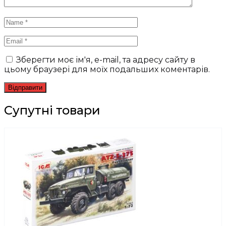
Зберегти моє ім'я, e-mail, та адресу сайту в
цьому браузері для моїх подальших коментарів.
Супутні товари