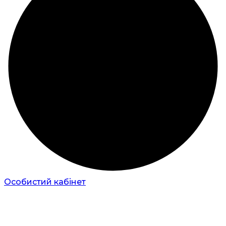
Особистий кабінет