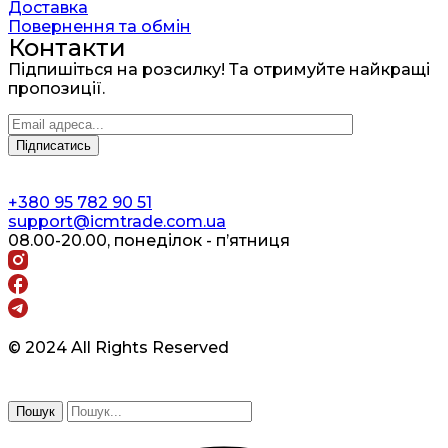
Доставка
Повернення та обмін
Контакти
Підпишіться на розсилку! Та отримуйте найкращі
пропозиції.
+380 95 782 90 51
support@icmtrade.com.ua
08.00-20.00, понеділок - п’ятниця
© 2024 All Rights Reserved
Пошук