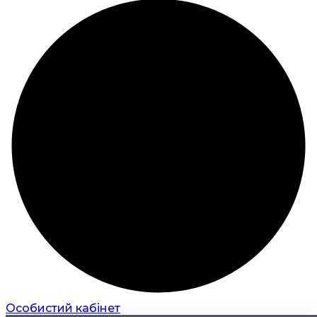
Особистий кабінет