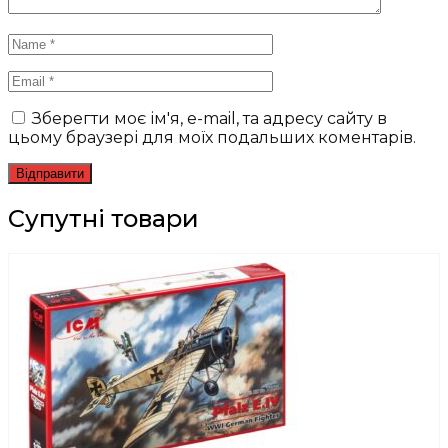
Зберегти моє ім'я, e-mail, та адресу сайту в
цьому браузері для моїх подальших коментарів.
Супутні товари