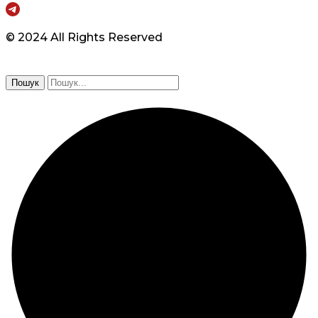
© 2024 All Rights Reserved
Пошук