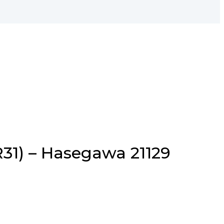
31) – Hasegawa 21129