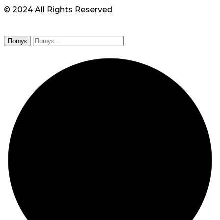
© 2024 All Rights Reserved
Пошук