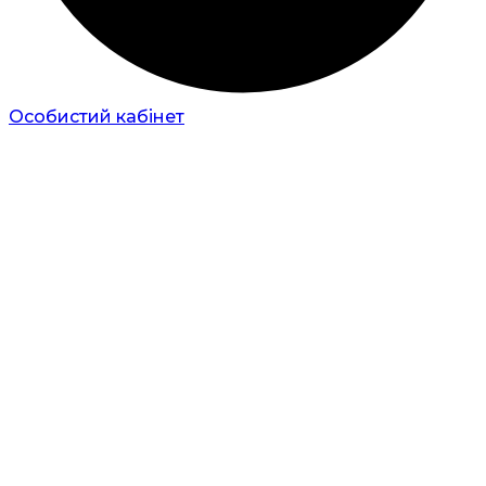
Особистий кабінет