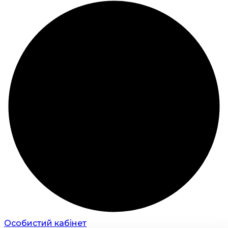
Особистий кабінет