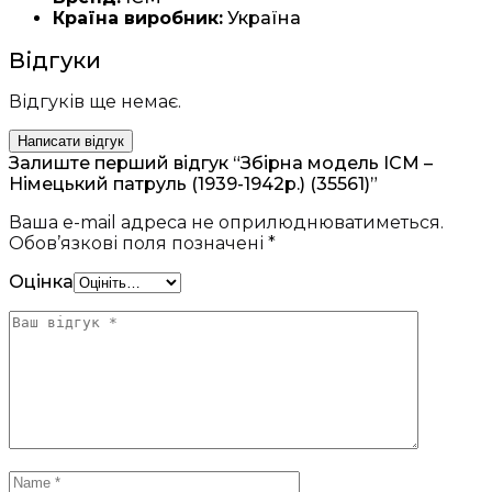
Країна виробник:
Україна
Відгуки
Відгуків ще немає.
Написати відгук
Залиште перший відгук “Збірна модель ICM –
Німецький патруль (1939-1942р.) (35561)”
Ваша e-mail адреса не оприлюднюватиметься.
Обов’язкові поля позначені
*
Оцінка