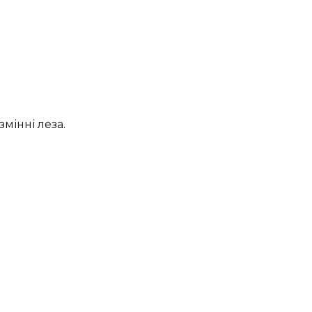
мінні леза.