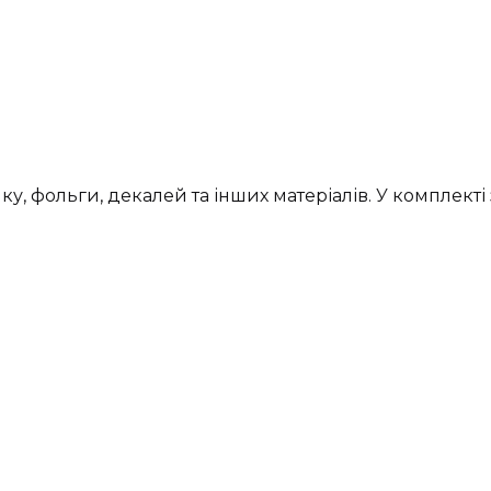
, фольги, декалей та інших матеріалів. У комплекті з