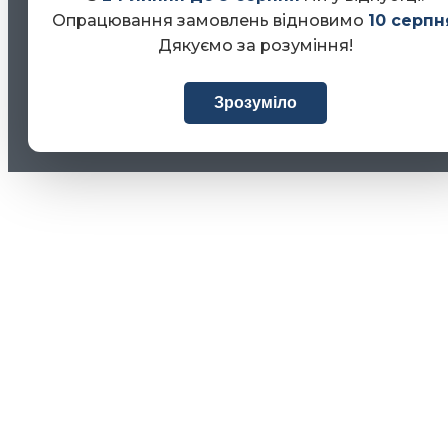
Опрацювання замовлень відновимо
10 серпн
Дякуємо за розуміння!
Зрозуміло