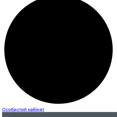
Особистий кабінет