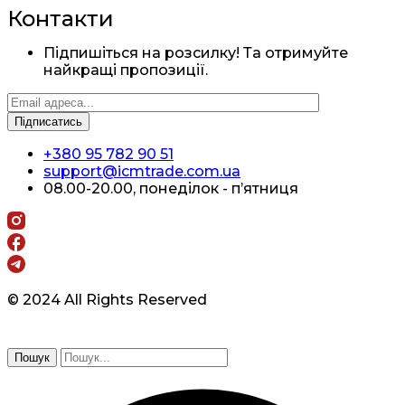
Контакти
Підпишіться на розсилку! Та отримуйте
найкращі пропозиції.
+380 95 782 90 51
support@icmtrade.com.ua
08.00-20.00, понеділок - п’ятниця
© 2024 All Rights Reserved
Пошук