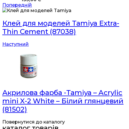
Попередній
Клей для моделей Tamiya Extra-
Thin Cement (87038)
Наступний
Акрилова фарба -Tamiya – Acrylic
mini X-2 White – Білий глянцевий
(81502)
Повернутися до каталогу
каталог товарів