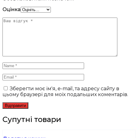
Оцінка
Зберегти моє ім'я, e-mail, та адресу сайту в
цьому браузері для моїх подальших коментарів.
Супутні товари