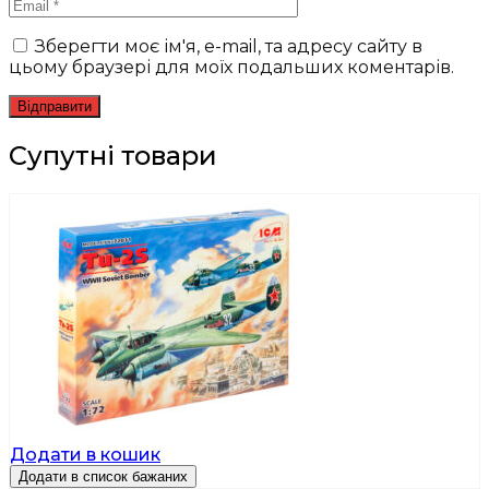
Зберегти моє ім'я, e-mail, та адресу сайту в
цьому браузері для моїх подальших коментарів.
Супутні товари
Додати в кошик
Додати в список бажаних