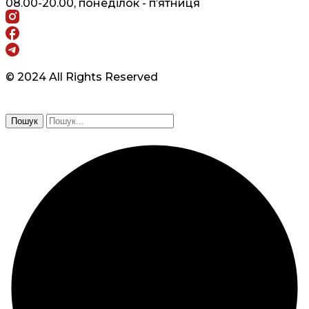
08.00-20.00, понеділок - п’ятниця
© 2024 All Rights Reserved
Пошук