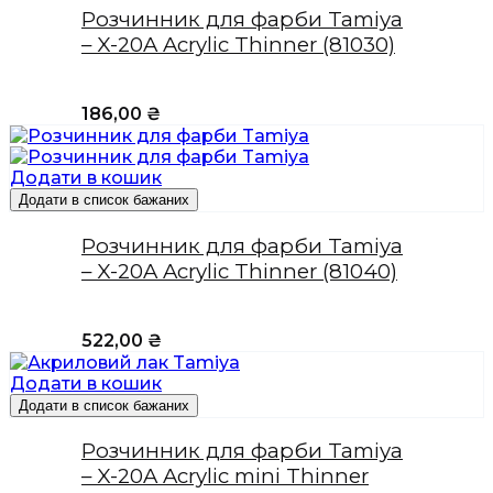
Розчинник для фарби Tamiya
– X-20A Acrylic Thinner (81030)
186,00
₴
Додати в кошик
Додати в список бажаних
Розчинник для фарби Tamiya
– X-20A Acrylic Thinner (81040)
522,00
₴
Додати в кошик
Додати в список бажаних
Розчинник для фарби Tamiya
– X-20A Acrylic mini Thinner