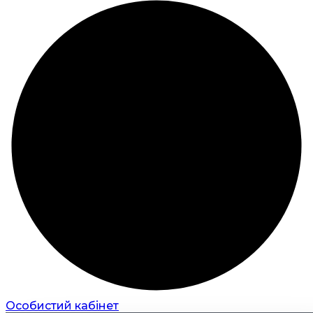
Особистий кабінет