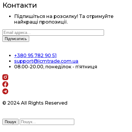
Контакти
Підпишіться на розсилку! Та отримуйте
найкращі пропозиції.
+380 95 782 90 51
support@icmtrade.com.ua
08.00-20.00, понеділок - п’ятниця
© 2024 All Rights Reserved
Пошук