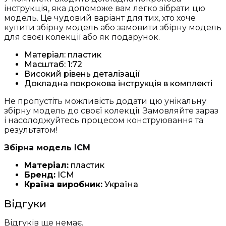
інструкція, яка допоможе вам легко зібрати цю
модель. Це чудовий варіант для тих, хто хоче
купити збірну модель або замовити збірну модель
для своєї колекції або як подарунок.
Матеріал: пластик
Масштаб: 1:72
Високий рівень деталізації
Докладна покрокова інструкція в комплекті
Не пропустіть можливість додати цю унікальну
збірну модель до своєї колекції. Замовляйте зараз
і насолоджуйтесь процесом конструювання та
результатом!
Збірна модель ICM
Матеріал:
пластик
Бренд:
ICM
Країна виробник:
Україна
Відгуки
Відгуків ще немає.