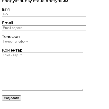
продукт знову стане доступним.
Ім'я
Email
Телефон
Коментар