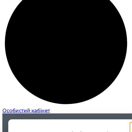
Особистий кабінет