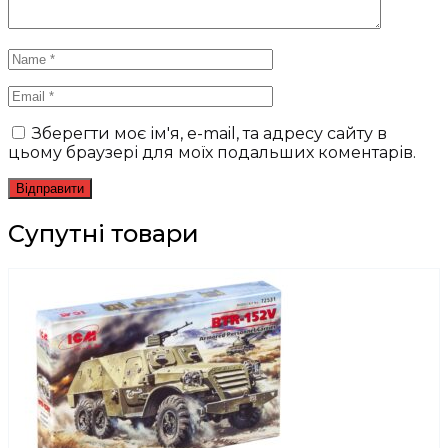
Зберегти моє ім'я, e-mail, та адресу сайту в
цьому браузері для моїх подальших коментарів.
Супутні товари