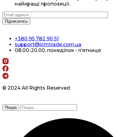
найкращі пропозиції.
+380 95 782 90 51
support@icmtrade.com.ua
08.00-20.00, понеділок - п’ятниця
© 2024 All Rights Reserved
Пошук