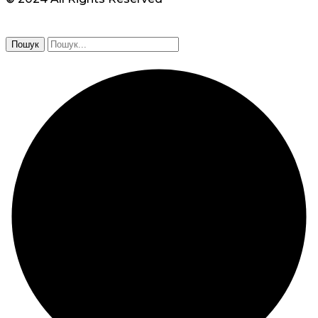
Пошук