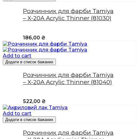
Розчинник для фарби Tamiya
– X-20A Acrylic Thinner (81030)
186,00
₴
Add to cart
Додати в список бажаних
Розчинник для фарби Tamiya
– X-20A Acrylic Thinner (81040)
522,00
₴
Add to cart
Додати в список бажаних
Розчинник для фарби Tamiya