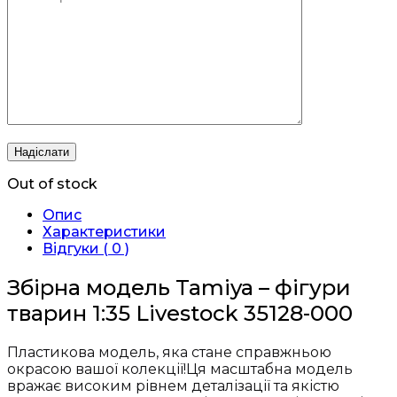
Out of stock
Опис
Характеристики
Відгуки ( 0 )
Збірна модель Tamiya – фігури
тварин 1:35 Livestock 35128-000
Пластикова модель, яка стане справжньою
окрасою вашої колекції!Ця масштабна модель
вражає високим рівнем деталізації та якістю