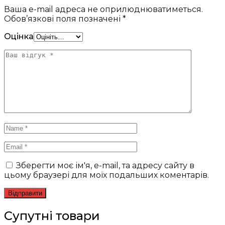
Ваша e-mail адреса не оприлюднюватиметься.
Обов’язкові поля позначені
*
Оцінка
Зберегти моє ім'я, e-mail, та адресу сайту в
цьому браузері для моїх подальших коментарів.
Супутні товари