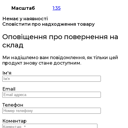
Масштаб
1:35
Немає у наявності
Сповістити про надходження товару
Оповіщення про повернення на
склад
Ми надішлемо вам повідомлення, як тільки цей
продукт знову стане доступним.
Ім'я
Email
Телефон
Коментар