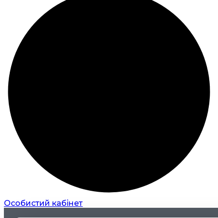
Особистий кабінет