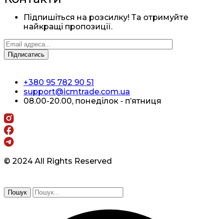
Підпишіться на розсилку! Та отримуйте
найкращі пропозиції.
+380 95 782 90 51
support@icmtrade.com.ua
08.00-20.00, понеділок - п’ятниця
© 2024 All Rights Reserved
Пошук