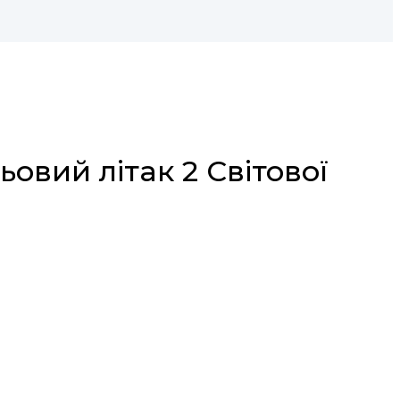
ьовий літак 2 Світової