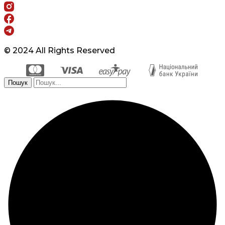
© 2024 All Rights Reserved
Пошук