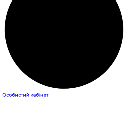
Особистий кабінет