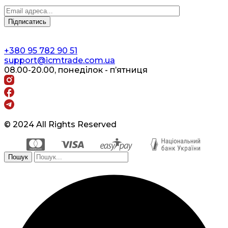
+380 95 782 90 51
support@icmtrade.com.ua
08.00-20.00, понеділок - п’ятниця
© 2024 All Rights Reserved
Пошук