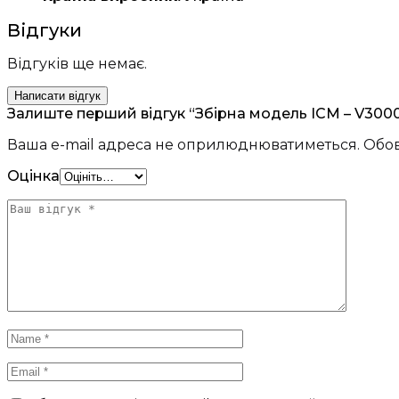
Відгуки
Відгуків ще немає.
Написати відгук
Залиште перший відгук “Збірна модель ICM – V3000S
Ваша e-mail адреса не оприлюднюватиметься.
Обов
Оцінка