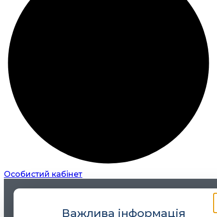
Особистий кабінет
Важлива інформація