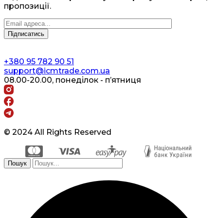
пропозиції.
+380 95 782 90 51
support@icmtrade.com.ua
08.00-20.00, понеділок - п’ятниця
© 2024 All Rights Reserved
Пошук