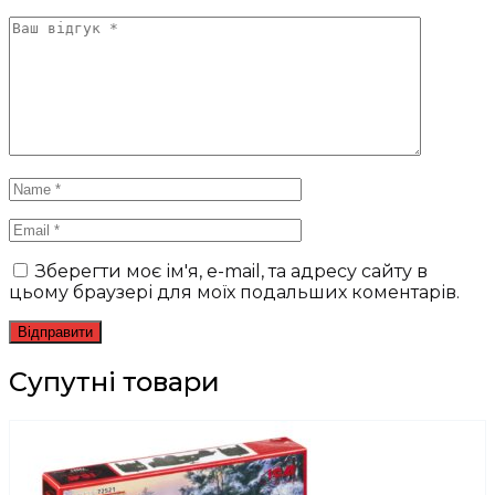
Зберегти моє ім'я, e-mail, та адресу сайту в
цьому браузері для моїх подальших коментарів.
Супутні товари