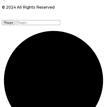
© 2024 All Rights Reserved
Пошук