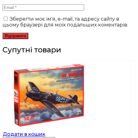
Зберегти моє ім'я, e-mail, та адресу сайту в
цьому браузері для моїх подальших коментарів.
Супутні товари
Додати в кошик