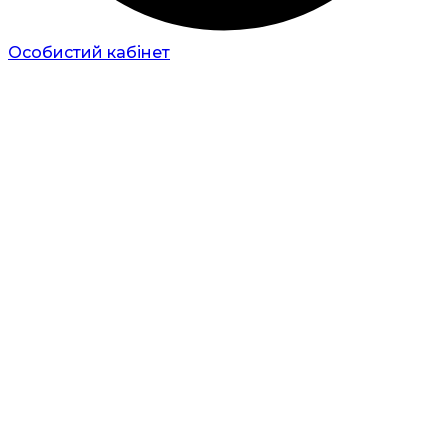
Особистий кабінет