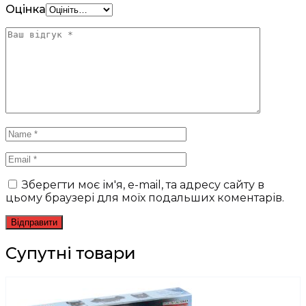
Оцінка
Зберегти моє ім'я, e-mail, та адресу сайту в
цьому браузері для моїх подальших коментарів.
Супутні товари