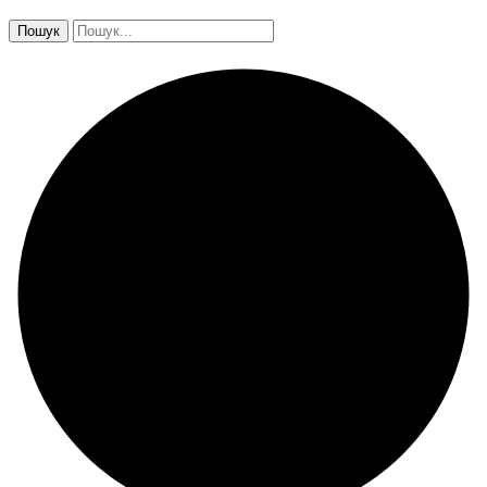
Пошук