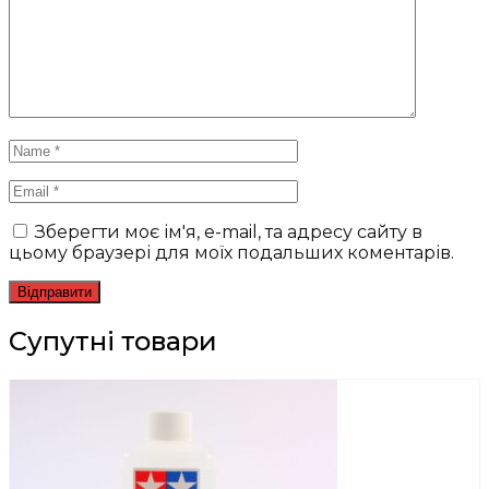
Зберегти моє ім'я, e-mail, та адресу сайту в
цьому браузері для моїх подальших коментарів.
Супутні товари