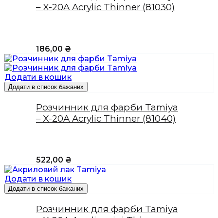
– X-20A Acrylic Thinner (81030)
186,00
₴
Додати в кошик
Додати в список бажаних
Розчинник для фарби Tamiya
– X-20A Acrylic Thinner (81040)
522,00
₴
Додати в кошик
Додати в список бажаних
Розчинник для фарби Tamiya