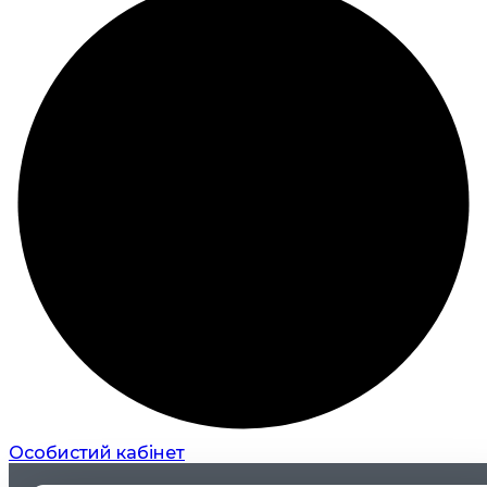
Особистий кабінет