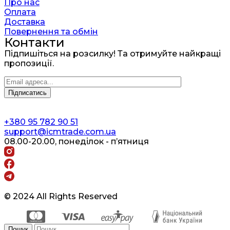
Про нас
Оплата
Доставка
Повернення та обмін
Контакти
Підпишіться на розсилку! Та отримуйте найкращі
пропозиції.
+380 95 782 90 51
support@icmtrade.com.ua
08.00-20.00, понеділок - п’ятниця
© 2024 All Rights Reserved
Пошук