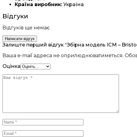
Країна виробник:
Україна
Відгуки
Відгуків ще немає.
Написати відгук
Залиште перший відгук “Збірна модель ICM – Bristol
Ваша e-mail адреса не оприлюднюватиметься.
Обов
Оцінка