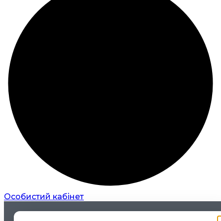
Особистий кабінет