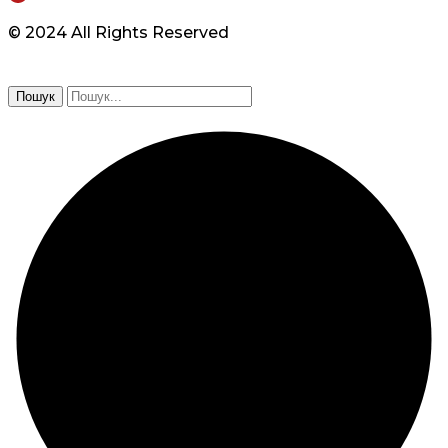
© 2024 All Rights Reserved
Пошук