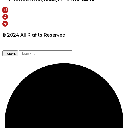
© 2024 All Rights Reserved
Пошук