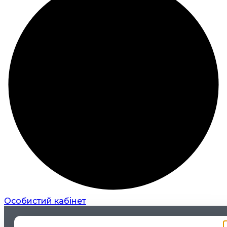
Особистий кабінет