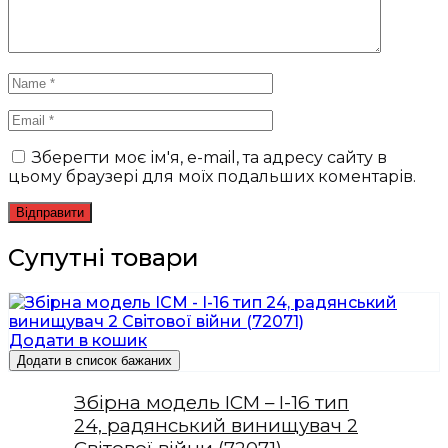
Зберегти моє ім'я, e-mail, та адресу сайту в
цьому браузері для моїх подальших коментарів.
Супутні товари
Додати в кошик
Додати в список бажаних
Збірна модель ICM – І-16 тип
24, радянський винищувач 2