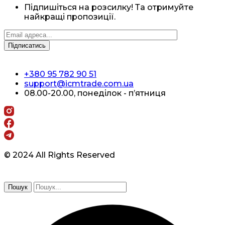
Підпишіться на розсилку! Та отримуйте
найкращі пропозиції.
+380 95 782 90 51
support@icmtrade.com.ua
08.00-20.00, понеділок - п’ятниця
© 2024 All Rights Reserved
Пошук