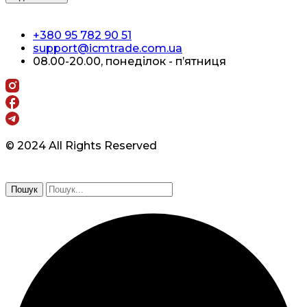
+380 95 782 90 51
support@icmtrade.com.ua
08.00-20.00, понеділок - п’ятниця
© 2024 All Rights Reserved
Пошук