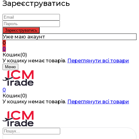
Зареєструватись
Уже маю акаунт
0
0
Кошик(0)
У кошику немає товарів.
Переглянути всі товари
Меню
0
Кошик(0)
У кошику немає товарів.
Переглянути всі товари