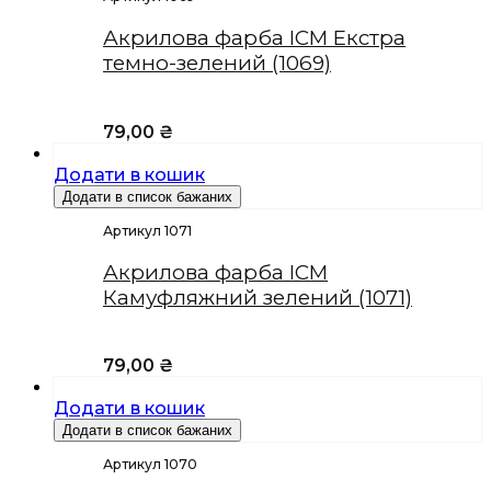
Акрилова фарба ICM Екстра
темно-зелений (1069)
79,00
₴
Додати в кошик
Додати в список бажаних
Артикул 1071
Акрилова фарба ICM
Камуфляжний зелений (1071)
79,00
₴
Додати в кошик
Додати в список бажаних
Артикул 1070