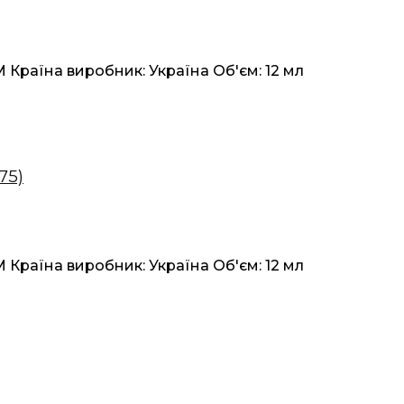
Країна виробник: Україна Об'єм: 12 мл
75)
Країна виробник: Україна Об'єм: 12 мл